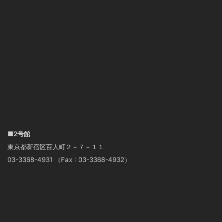
■2号館
東京都新宿区百人町２－７－１１
03-3368-4931 （Fax : 03-3368-4932）