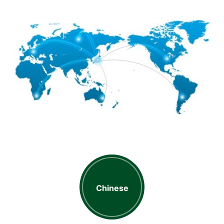
Chinese