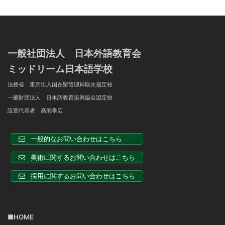
一般社団法人 日本外語教育会
ミッドリーム日本語学校
法務省 東京出入国在留管理局取次指定校
一般財団法人 日本語教育振興協会認定校
設置代表者 髙瀨幸広
一般的なお問い合わせはこちら
美術に関するお問い合わせはこちら
採用に関するお問い合わせはこちら
■HOME