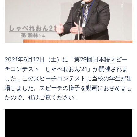
2021年6月12日（土）に「第29回日本語スピー
チコンテスト しゃべれおん’21」が開催されま
した。このスピーチコンテストに当校の学生が出
場しました。スピーチの様子を動画におさめまし
たので、ぜひご覧ください。