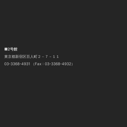
■2号館
東京都新宿区百人町２－７－１１
03-3368-4931 （Fax : 03-3368-4932）